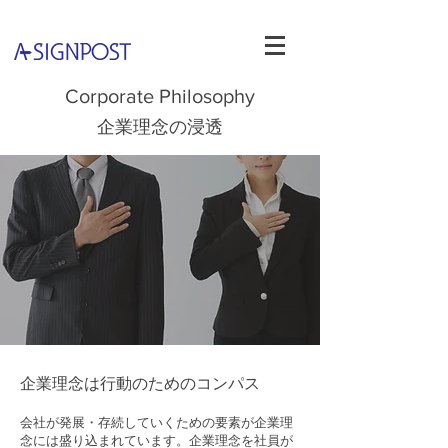
Corporate Philosophy
企業理念の浸透
企業理念は行動のためのコンパス
会社が発展・存続していくための要素が企業理
念には盛り込まれています。企業理念を社員が