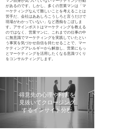
マン自身が気づいていないマーケティング行動
があるのです。しかし、多くの営業マンは「マ
ーケティングなんて難しいことを考えることは
苦手だ、会社はああしろこうしろと言うだけで
現場がわかっていない」など愚痴をこぼしま
す。
アサインポストはマーケティングを教える
のではなく、営業マンに、これまでの仕事の中
に無意識でマーケティングを実践していたとい
う事実を気づかせ自信を持たせることで、マー
ケティングアレルギーから解放し、営業にもっ
とマーケティングを活用したくなる意識づくり
をコンサルティングします。
得意先の心理や利害を
見抜いてクロージング
するインサイト分析